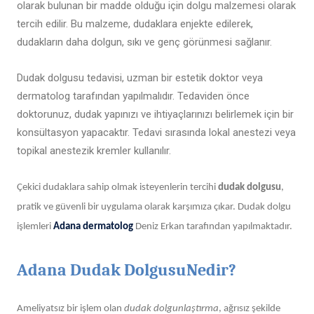
olarak bulunan bir madde olduğu için dolgu malzemesi olarak
tercih edilir. Bu malzeme, dudaklara enjekte edilerek,
dudakların daha dolgun, sıkı ve genç görünmesi sağlanır.
Dudak dolgusu tedavisi, uzman bir estetik doktor veya
dermatolog tarafından yapılmalıdır. Tedaviden önce
doktorunuz, dudak yapınızı ve ihtiyaçlarınızı belirlemek için bir
konsültasyon yapacaktır. Tedavi sırasında lokal anestezi veya
topikal anestezik kremler kullanılır.
Çekici dudaklara sahip olmak isteyenlerin tercihi
dudak dolgusu
,
pratik ve güvenli bir uygulama olarak karşımıza çıkar. Dudak dolgu
işlemleri
Adana dermatolog
Deniz Erkan tarafından yapılmaktadır.
Adana Dudak DolgusuNedir?
Ameliyatsız bir işlem olan
dudak dolgunlaştırma
, ağrısız şekilde