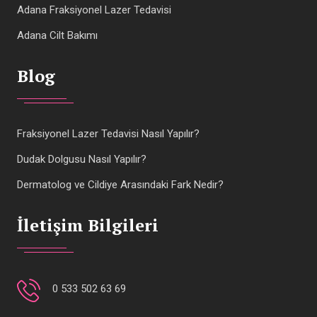
Adana Fraksiyonel Lazer Tedavisi
Adana Cilt Bakımı
Blog
Fraksiyonel Lazer Tedavisi Nasıl Yapılır?
Dudak Dolgusu Nasıl Yapılır?
Dermatolog ve Cildiye Arasındaki Fark Nedir?
İletişim Bilgileri
0 533 502 63 69