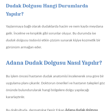
Dudak Dolgusu Hangi Durumlarda
Yapılır?
Yaşlanmaya bağlı olarak dudaklarda hacim ve nem kaybı meydana
gelir. İncelme ve kırışıklık gibi sorunlar oluşur. Bu durumda ise
dudak dolgusu tedavisi
etkin çözüm sunarak kişiye kozmetik bir
görünüm armağan eder.
Adana Dudak Dolgusu Nasıl Yapılır?
Bu işlem öncesi hastanın dudak anatomisi incelenerek ona göre bir
uygulama planı çıkarılır. Doktorun önerileri ve hastanın talepleri göz
önünde bulundurularak hangi bölgelere dolgu yapılacağı
kararlaştırılır.
Bu doğrultuda, dermatolog Deniz Erkan
Adana dudak dolgusu