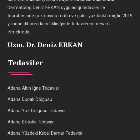
Dermatolog Deniz ERKAN uyguladığı tedaviler ile
tecrübesinde çok sayıda mutlu ve güler yüz biriktirmiştir. 2019
yılından itibaren kendi kliniğinde tedavilerine devam
etmektedir.
Uzm. Dr. Deniz ERKAN
Tedaviler
Adana Altın İğne Tedavisi
Adana Dudak Dolgusu
Adana Yüz Dolgusu Tedavisi
Adana Botoks Tedavisi
Adana Yüzdeki Kılcal Damar Tedavisi