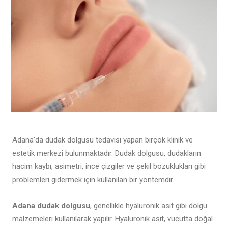
Adana'da dudak dolgusu tedavisi yapan birçok klinik ve
estetik merkezi bulunmaktadır. Dudak dolgusu, dudakların
hacim kaybı, asimetri, ince çizgiler ve şekil bozuklukları gibi
problemleri gidermek için kullanılan bir yöntemdir.
Adana dudak dolgusu
, genellikle hyaluronik asit gibi dolgu
malzemeleri kullanılarak yapılır. Hyaluronik asit, vücutta doğal