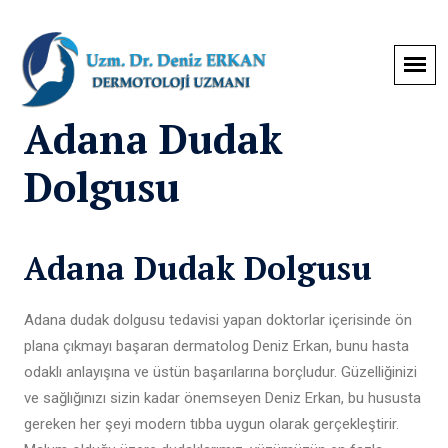
Adana Dudak
Dolgusu
Adana Dudak Dolgusu
Adana dudak dolgusu tedavisi yapan doktorlar içerisinde ön
plana çıkmayı başaran dermatolog Deniz Erkan, bunu hasta
odaklı anlayışına ve üstün başarılarına borçludur. Güzelliğinizi
ve sağlığınızı sizin kadar önemseyen Deniz Erkan, bu hususta
gereken her şeyi modern tıbba uygun olarak gerçekleştirir.