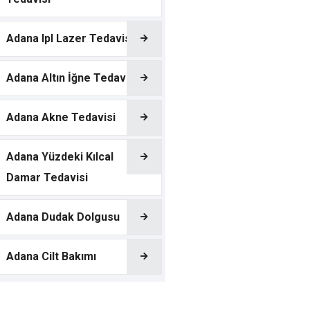
Adana Ipl Lazer Tedavisi
Adana Altın İğne Tedavisi
Adana Akne Tedavisi
Adana Yüzdeki Kılcal
Damar Tedavisi
Adana Dudak Dolgusu
Adana Cilt Bakımı