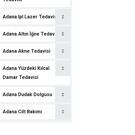
Adana Ipl Lazer Tedavisi
Adana Altın İğne Tedavisi
Adana Akne Tedavisi
Adana Yüzdeki Kılcal
Damar Tedavisi
Adana Dudak Dolgusu
Adana Cilt Bakımı