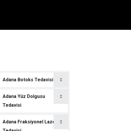
Adana Botoks Tedavisi
Adana Yüz Dolgusu
Tedavisi
Adana Fraksiyonel Lazer
Tedavisi